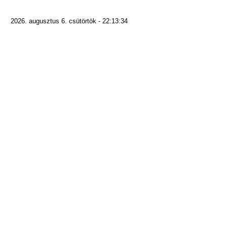
2026. augusztus 6. csütörtök - 22:13:34