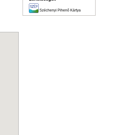
Széchenyi Pihenő Kártya