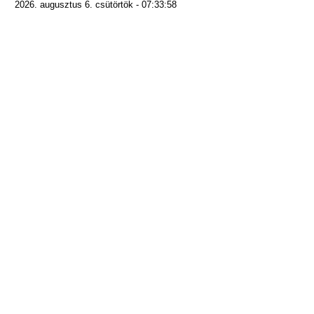
2026. augusztus 6. csütörtök - 07:33:58