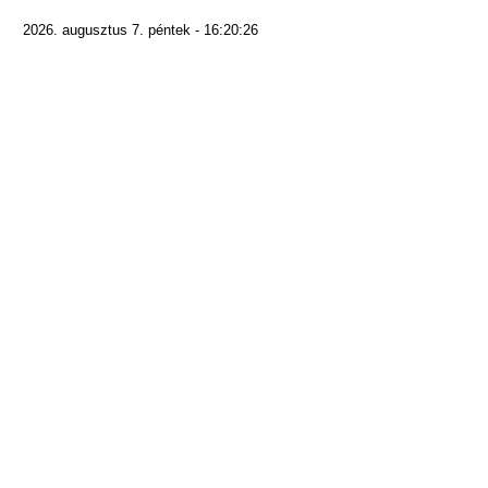
2026. augusztus 7. péntek - 16:20:26