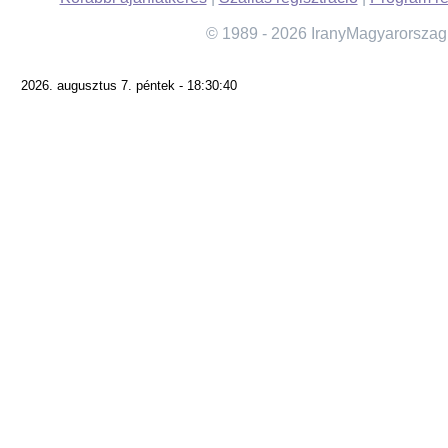
© 1989 - 2026 IranyMagyarorszag
2026. augusztus 7. péntek - 18:30:40