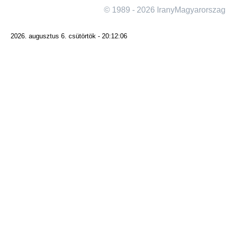
© 1989 - 2026 IranyMagyarorszag
2026. augusztus 6. csütörtök - 20:12:06