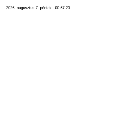
2026. augusztus 7. péntek - 00:57:20