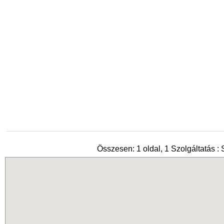
Összesen: 1 oldal, 1 Szolgáltatás : 