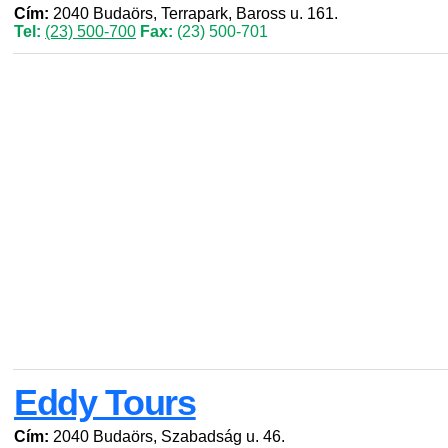
Cím:
2040 Budaörs, Terrapark, Baross u. 161.
Tel:
(23) 500-700
Fax:
(23) 500-701
Eddy Tours
Cím:
2040 Budaörs, Szabadság u. 46.