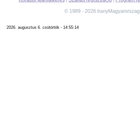
© 1989 - 2026 IranyMagyarorszag
2026. augusztus 6. csütörtök - 14:55:14