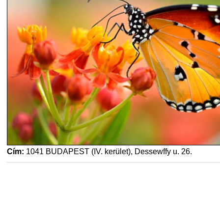
Cím:
1041 BUDAPEST (IV. kerület), Dessewffy u. 26.