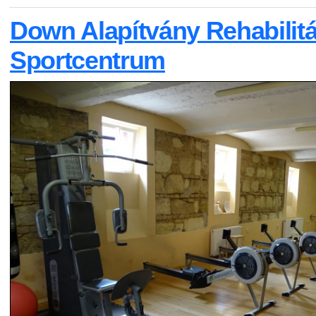
Down Alapítvány Rehabilitá
Sportcentrum