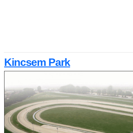
Kincsem Park