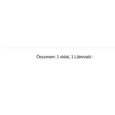
Összesen: 1 oldal, 1 Látnivaló :