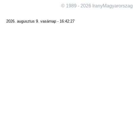
© 1989 - 2026 IranyMagyarorszag
2026. augusztus 9. vasárnap - 16:42:27