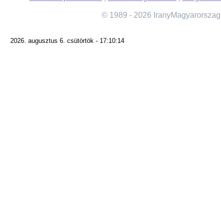
© 1989 - 2026 IranyMagyarorszag
2026. augusztus 6. csütörtök - 17:10:14