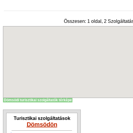
Összesen: 1 oldal, 2 Szolgáltatás
Dömsödi turisztikai szolgáltatók térképe
Turisztikai szolgáltatások
Dömsödön