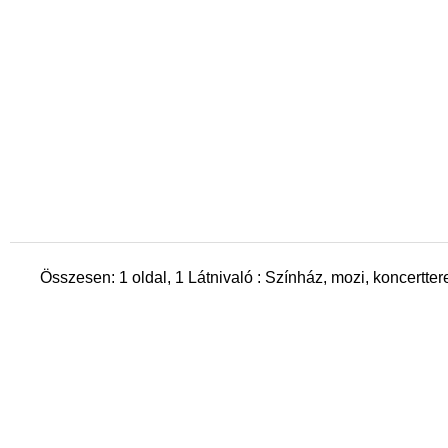
Összesen: 1 oldal, 1 Látnivaló : Színház, mozi, koncertte