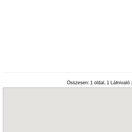
Összesen: 1 oldal, 1 Látnivaló :