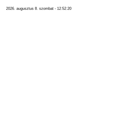
2026. augusztus 8. szombat - 12:52:20