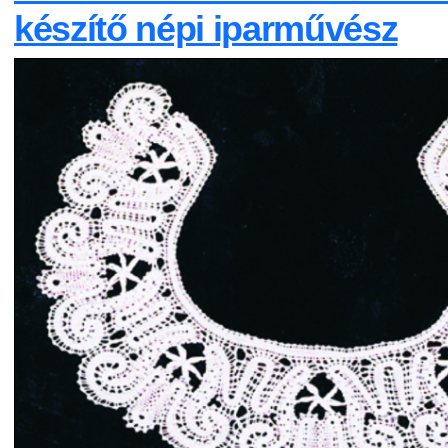
készítő népi iparművész