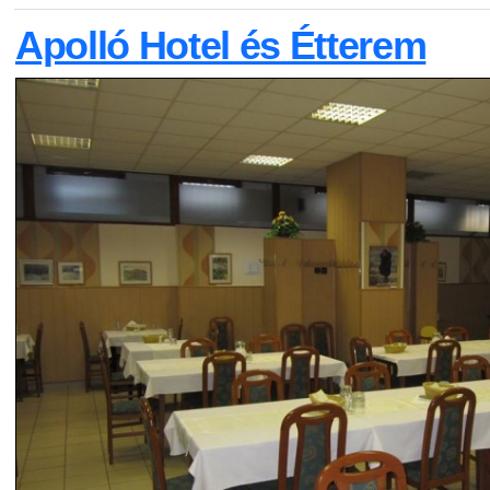
Apolló Hotel és Étterem