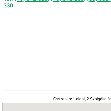
330
Összesen: 1 oldal, 2 Szolgáltatás