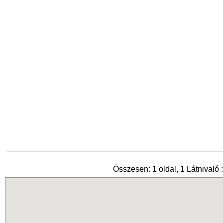
Összesen: 1 oldal, 1 Látnivaló :