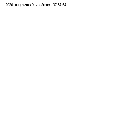
2026. augusztus 9. vasárnap - 07:37:54