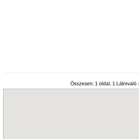
Összesen: 1 oldal, 1 Látnivaló :