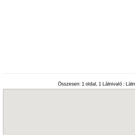
Összesen: 1 oldal, 1 Látnivaló : Látn