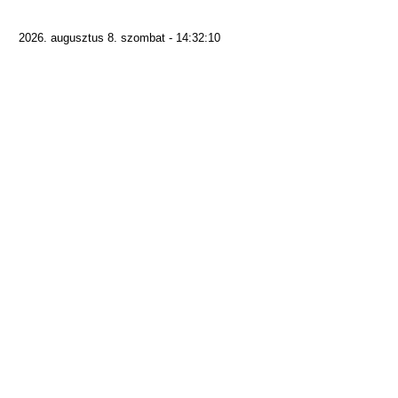
2026. augusztus 8. szombat - 14:32:10