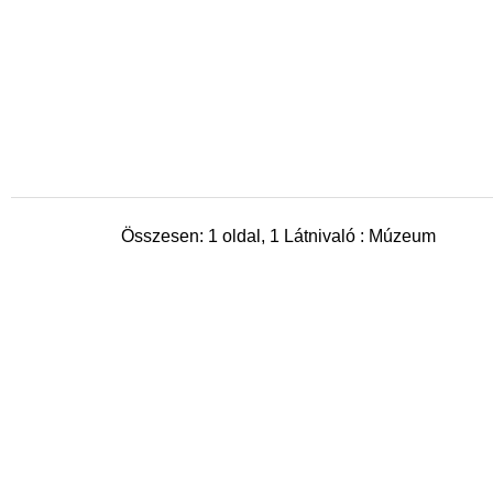
Összesen: 1 oldal, 1 Látnivaló : Múzeum