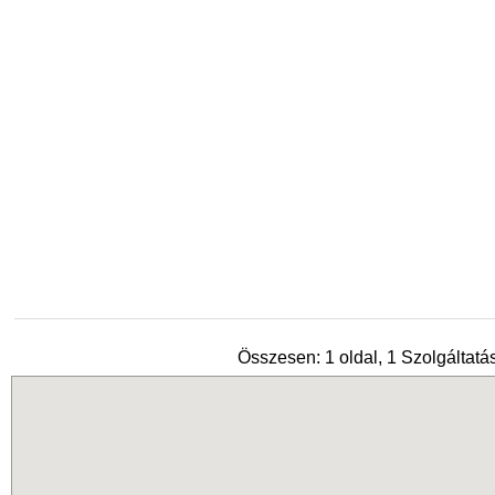
Összesen: 1 oldal, 1 Szolgáltatás