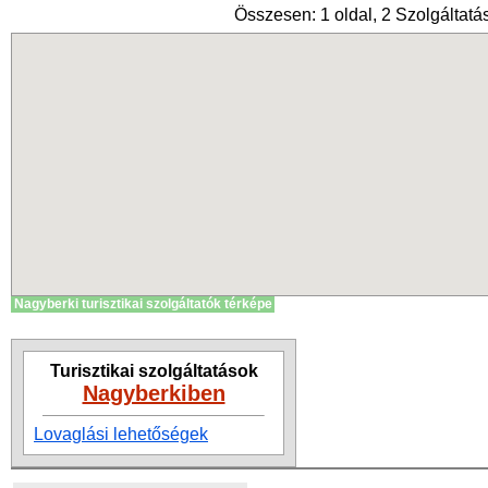
Összesen: 1 oldal, 2 Szolgáltatás
Nagyberki turisztikai szolgáltatók térképe
Turisztikai szolgáltatások
Nagyberkiben
Lovaglási lehetőségek