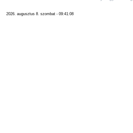
2026. augusztus 8. szombat - 09:41:08