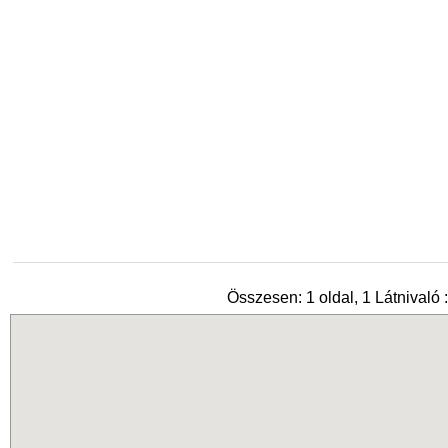
Összesen: 1 oldal, 1 Látnivaló :