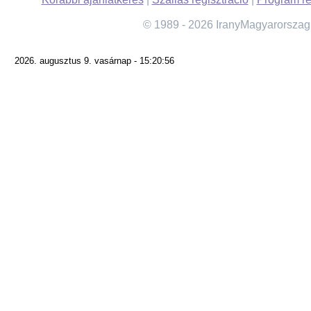
© 1989 - 2026 IranyMagyarorszag
2026. augusztus 9. vasárnap - 15:20:56