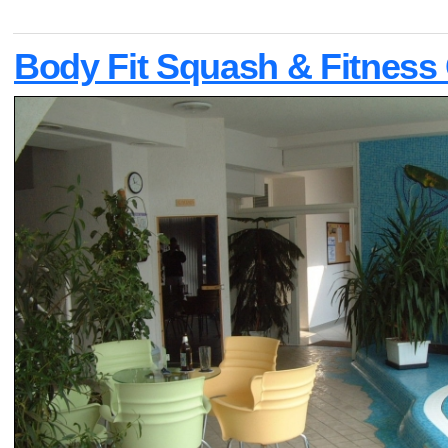
Body Fit Squash & Fitness