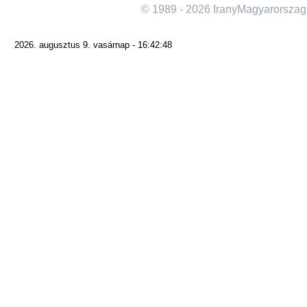
© 1989 - 2026 IranyMagyarorszag
2026. augusztus 9. vasárnap - 16:42:48