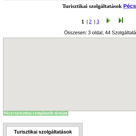
Turisztikai szolgáltatások
Pécs
1
|
2
|
3
Összesen: 3 oldal, 44 Szolgáltatá
Pécsi turisztikai szolgáltatók térképe
Turisztikai szolgáltatások