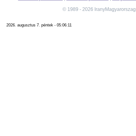
© 1989 - 2026 IranyMagyarorszag
2026. augusztus 7. péntek - 05:06:11