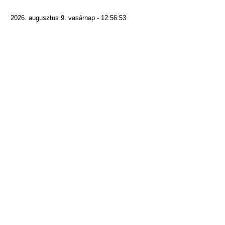
2026. augusztus 9. vasárnap - 12:56:53