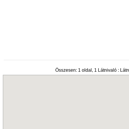
Összesen: 1 oldal, 1 Látnivaló : Látn