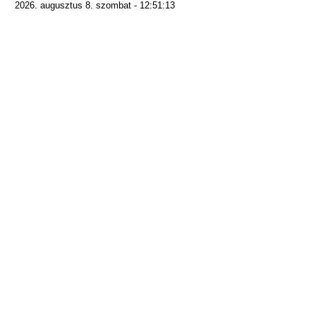
2026. augusztus 8. szombat - 12:51:13