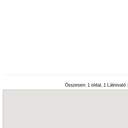
Összesen: 1 oldal, 1 Látnivaló :