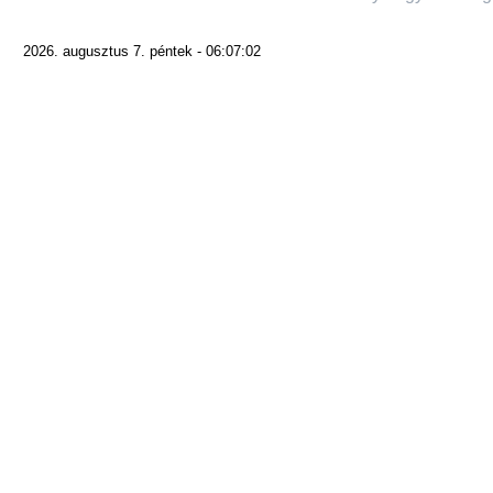
2026. augusztus 7. péntek - 06:07:02