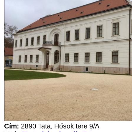
Cím:
2890 Tata, Hősök tere 9/A