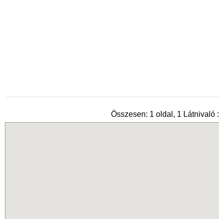
Összesen: 1 oldal, 1 Látnivaló :