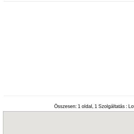
Összesen: 1 oldal, 1 Szolgáltatás : L