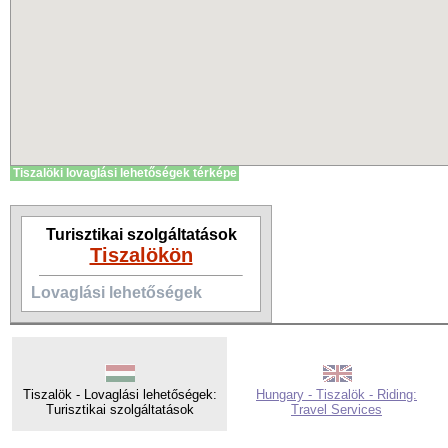
Tiszalöki lovaglási lehetőségek térképe
Turisztikai szolgáltatások
Tiszalökön
Lovaglási lehetőségek
Tiszalök - Lovaglási lehetőségek:
Hungary - Tiszalök - Riding:
Turisztikai szolgáltatások
Travel Services