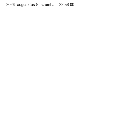
2026. augusztus 8. szombat - 22:58:00