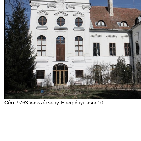
Cím:
9763 Vasszécseny, Ebergényi fasor 10.