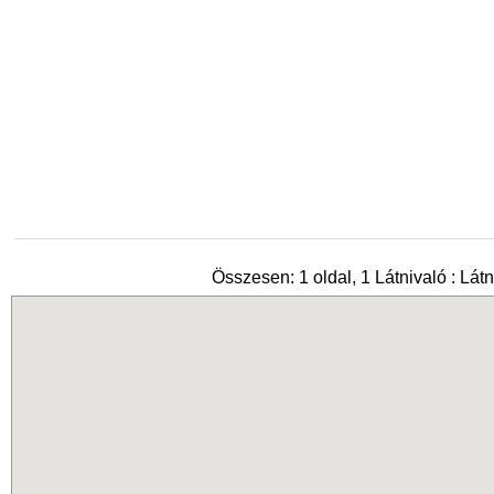
Összesen: 1 oldal, 1 Látnivaló : Látn