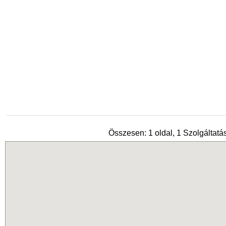
Összesen: 1 oldal, 1 Szolgáltatás