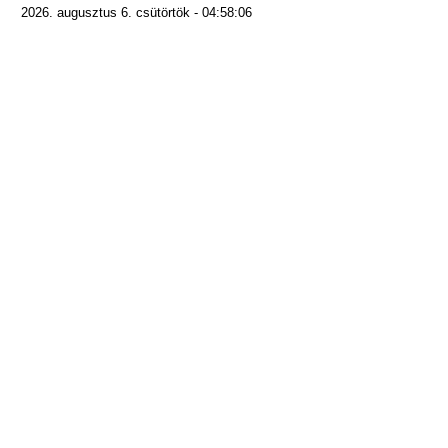
2026. augusztus 6. csütörtök - 04:58:06