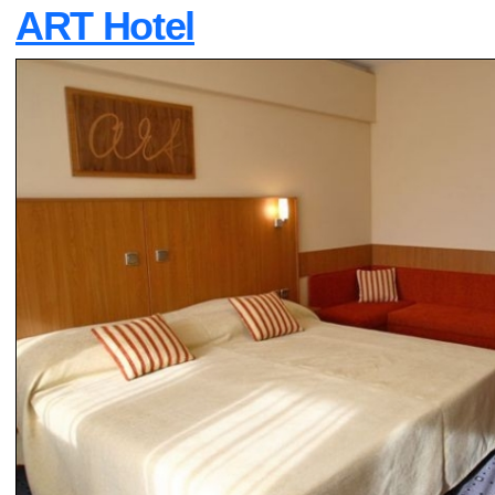
ART Hotel