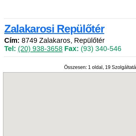
Zalakarosi Repülőtér
Cím:
8749 Zalakaros, Repülőtér
Tel:
(20) 938-3658
Fax:
(93) 340-546
Összesen: 1 oldal, 19 Szolgáltatá