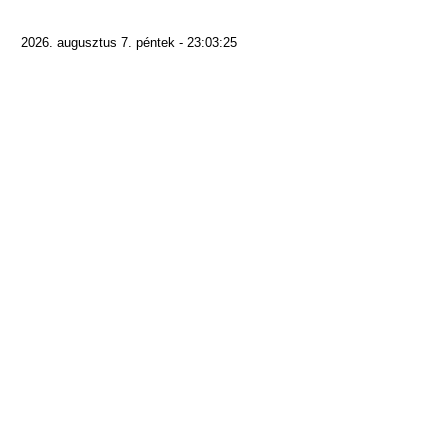
2026. augusztus 7. péntek - 23:03:25