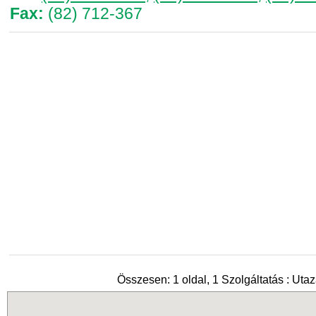
Fax:
(82) 712-367
Összesen: 1 oldal, 1 Szolgáltatás : Utaz