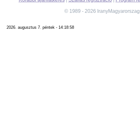
© 1989 - 2026 IranyMagyarorszag
2026. augusztus 7. péntek - 14:18:58