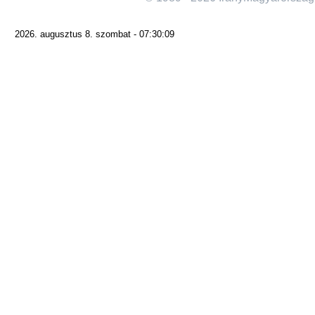
2026. augusztus 8. szombat - 07:30:09