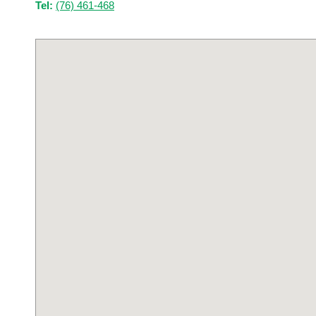
Tel:
(76) 461-468