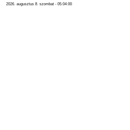
2026. augusztus 8. szombat - 05:04:00