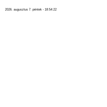
2026. augusztus 7. péntek - 18:54:22