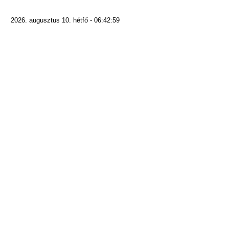
2026. augusztus 10. hétfő - 06:42:59