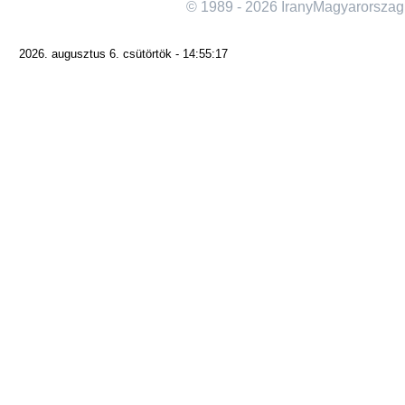
© 1989 - 2026 IranyMagyarorszag
2026. augusztus 6. csütörtök - 14:55:17