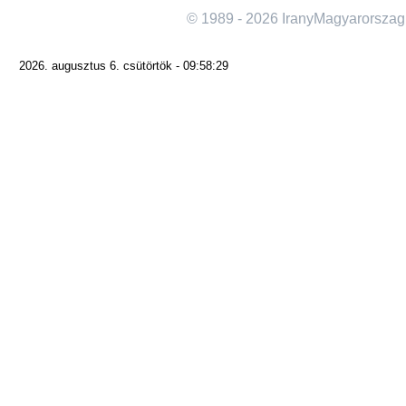
© 1989 - 2026 IranyMagyarorszag
2026. augusztus 6. csütörtök - 09:58:29