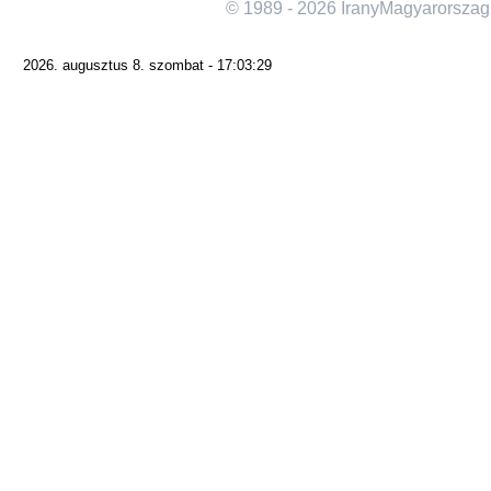
© 1989 - 2026 IranyMagyarorszag
2026. augusztus 8. szombat - 17:03:29